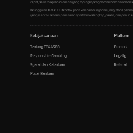
cepat, serta tampilan informasi yang rapi agar pengalaman bermain teras
Keunggulan TEXAS88 terletak pada kombinasi layanan yang stabil, piliha
yang mencari sensasi permainan sportsbooks lengkap, praktis, dan penuh k
Kebijaksanaan
Platform
Tentang TEXAS88
Promosi
Responsible Gambling
Loyalty
Syarat dan Ketentuan
Referral
Pusat Bantuan