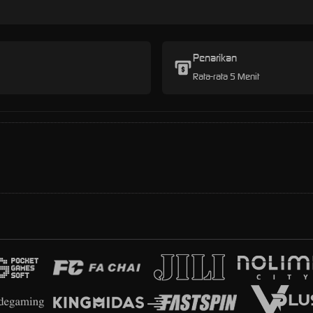
Penarikan
Rata-rata 5 Menit