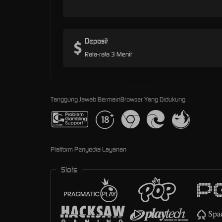
Deposit
Rata-rata 3 Menit
Tanggung Jawab Bermain
Browser Yang Didukung
Platform Penyedia Layanan
Slots