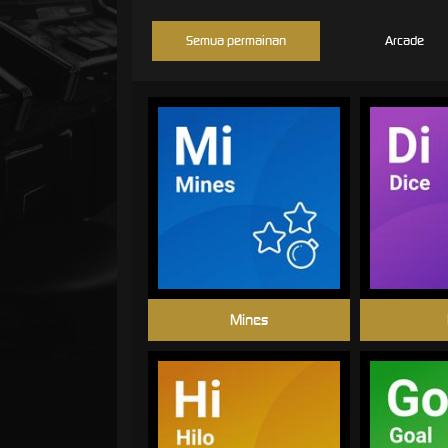
Semua permainan
Arcade
Mines