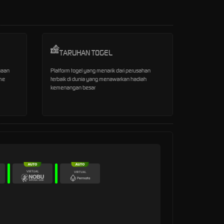
TARUHAN TOGEL
haan
Platform togel yang menarik dari perusahan
ame
terbaik di dunia yang menawarkan hadiah
kemenangan besar