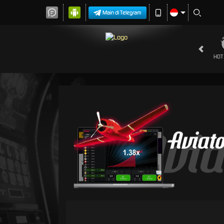
Main di Telegram
HOT