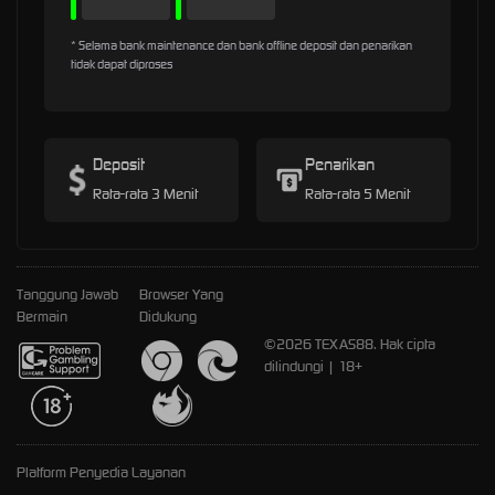
* Selama bank maintenance dan bank offline deposit dan penarikan
tidak dapat diproses
Deposit
Penarikan
Rata-rata 3 Menit
Rata-rata 5 Menit
Tanggung Jawab
Browser Yang
Bermain
Didukung
©2026 TEXAS88. Hak cipta
dilindungi | 18+
Platform Penyedia Layanan