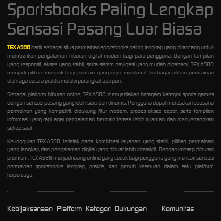
Sportsbooks Paling Lengkap
Sensasi Pasang Luar Biasa
TEXAS88
hadir sebagai situs permainan sportsbooks paling lengkap yang dirancang untuk
memberikan pengalaman hiburan digital modern bagi para pengguna. Dengan tampilan
yang responsif, akses yang stabil, serta sistem navigasi yang mudah dipahami, TEXAS88
menjadi pilihan menarik bagi pemain yang ingin menikmati berbagai pilihan permainan
olahraga secara praktis melalui perangkat apa pun.
Sebagai platform hiburan online, TEXAS88 menyediakan beragam kategori sports games
dengan sensasi pasang yang lebih seru dan dinamis. Pengguna dapat merasakan suasana
permainan yang kompetitif, didukung fitur modern, proses akses cepat, serta tampilan
informasi yang rapi agar pengalaman bermain terasa lebih nyaman dan menyenangkan
setiap saat.
Keunggulan TEXAS88 terletak pada kombinasi layanan yang stabil, pilihan permainan
yang lengkap, dan pengalaman digital yang dibuat lebih interaktif. Dengan konsep hiburan
premium, TEXAS88 menjadi ruang online yang cocok bagi pengguna yang mencari sensasi
permainan sportsbooks lengkap, praktis, dan penuh keseruan dalam satu platform
terpercaya.
Kebijaksanaan
Platform
Kategori
Dukungan
Komunitas