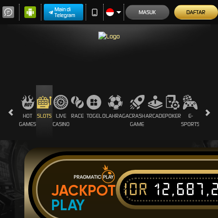
Main di
MASUK
DAFTAR
Telegram
HOT
SLOTS
LIVE
RACE
TOGEL
OLAHRAGA
CRASH
ARCADE
POKER
E-
SABUN
GAMES
CASINO
GAME
SPORTS
AYAM
IDR
12,687,
JACKPOT
PLAY