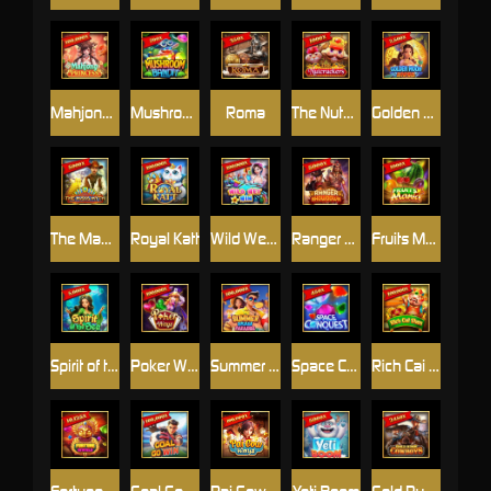
Mahjong Princess
Mushroom Bandit
Roma
The Nutcrackers
Golden Moon Empire
The Maya Myth
Royal Katt
Wild Wet Win
Ranger Showdown
Fruits Mania
Spirit of the Sea
Poker Ways
Summer Splash Paradise
Space Conquest
Rich Cai Shen