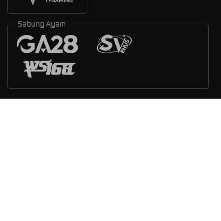
Sabung Ayam