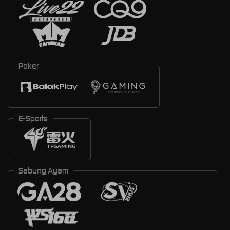
Poker
E-Sports
Sabung Ayam