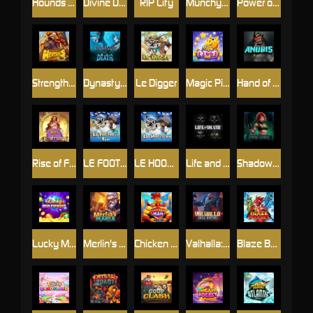
Hounds Of Hell
Divine Drop
RIP City
Munchy Milo
Power of 10
Strength Of Hercules
Dynasty of Death
Le Digger
Magic Piggy OG
Hand of Anubis
Rise of Fortuna
LE FOOTBALL FAN
LE HOOLIGAN
Life and Death
Shadow Treasure
Lucky Multifruit
Merlin's Mania
Chicken Man
Valhalla: Wild Winter
Blaze Buddies