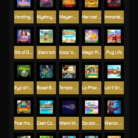
Vending Machine
Mystery Motel
Mayan Stackways
Harvest Wilds
Immortal Desire
Orb of Destiny
Stack'em
Keep 'em Cool
Magic Piggy
Pug Life
Eye of the Panda
Beast Below
Temple of Torment
Le Pharaoh
Let It Snow
Fear the Dark
Cash Compass
Miami Multiplier
Double Rainbow
Warrior Ways