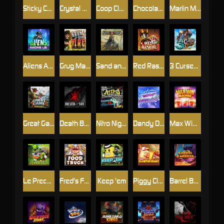
Sticky Candyland
Crystal Robot
Coop Clash
Chocolate Rocket
Marlin Masters Atlantis
Aliens Among Us
Grug Make Fire
Sand and Ashes
Red Rascal™
3 Cursed Chests™
Great Game Rockies
Death Becomes You
Nitro Nights
Dandy Diamonds
Max Win Machine
Le Prechaun
Fred's Food Truck
Keep 'em
Piggy Cluster Hunt
Barrel Bonanza