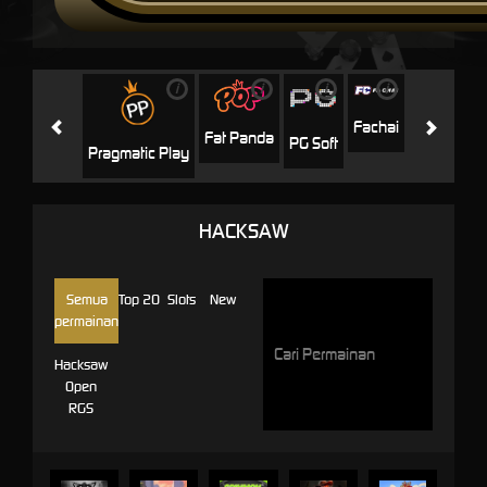
i
i
i
i
i
Jili
No
Fachai
Fat Panda
PG Soft
Pragmatic Play
HACKSAW
Semua
Top 20
Slots
New
permainan
Hacksaw
Open
RGS