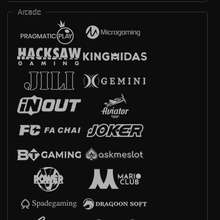
Arcade