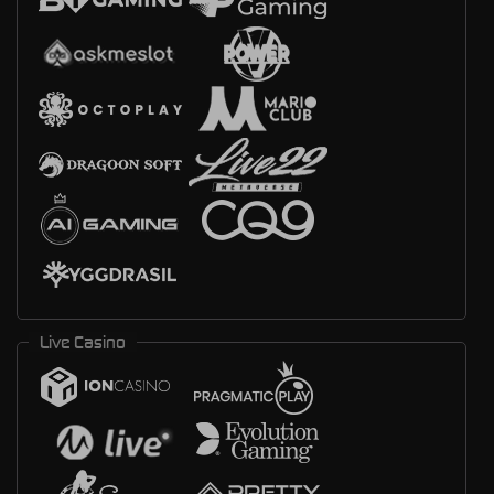
Live Casino