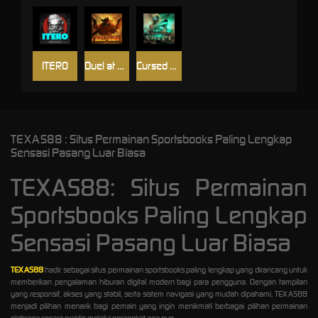
ITERO
Duel at Dawn
Cursed Crypt
TEXAS88 : Situs Permainan Sportsbooks Paling Lengkap
Sensasi Pasang Luar Biasa
TEXAS88: Situs Permainan
Sportsbooks Paling Lengkap
Sensasi Pasang Luar Biasa
TEXAS88
hadir sebagai situs permainan sportsbooks paling lengkap yang dirancang untuk
memberikan pengalaman hiburan digital modern bagi para pengguna. Dengan tampilan
yang responsif, akses yang stabil, serta sistem navigasi yang mudah dipahami, TEXAS88
menjadi pilihan menarik bagi pemain yang ingin menikmati berbagai pilihan permainan