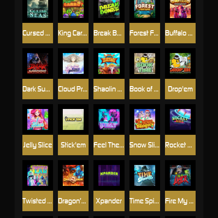
Cursed Seas
King Carrot
Break Bones
Forest Fortune
Buffalo Stack'n'Sync
Dark Summoning
Cloud Princess
Shaolin Master
Book of Time
Drop'em
Jelly Slice
Stick'em
Feel The Beat
Snow Slingers
Rocket Reels
Twisted Lab
Dragon’s Domain
Xpander
Time Spinners
Fire My Laser