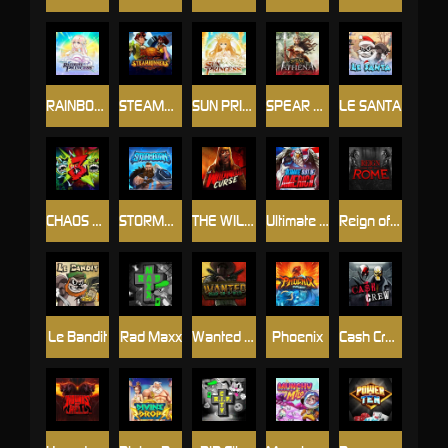
RAINBOW PRINCESS
STEAMRUNNERS
SUN PRINCESS
SPEAR OF ATHENA
LE SANTA
CHAOS CREW 3
STORMBORN
THE WILDWOOD CURSE
Ultimate Slot of America
Reign of Rome
Le Bandit
Rad Maxx
Wanted Dead or a Wild
Phoenix
Cash Crew