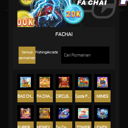
FACHAI
Semua
Fishing
Arcade
permainan
BAO CHUAN FISHING
FA CHAI DOZER
CIRCUS DOZER
Gods Fortune Fishing
MINES
SUPER COLOR GAME
MONEY TREE DOZER
Go Go Rise
TOWER
LIGHTNING BOMB