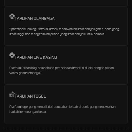
TARUHAN OLAHRAGA
Sportsbook Gaming Platform Terbaik menawarkan lebih banyak game, odds yang
lebih tinggi, dan menyediakan pilihan yang lebih banyak untuk pemain.
TARUHAN LIVE KASINO
Platform Pilihan bagi perusahaan-perusahaan terbaik di dunia, dengan pilihan
variasi game terbanyak
TARUHAN TOGEL
Platform togel yang menarik dari perusahan terbaik di dunia yang menawarkan
hadiah kemenangan besar