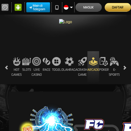
Main di
MASUK
DAFTAR
Telegram
HOT
SLOTS
LIVE
RACE
TOGEL
OLAHRAGA
CRASH
ARCADE
POKER
E-
SABUN
GAMES
CASINO
GAME
SPORTS
AYAM