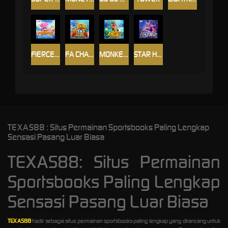
FIERCE FISHING
FA CHAI FISHING
MONKEY KING FISHING
STAR HUNTER
TEXAS88 : Situs Permainan Sportsbooks Paling Lengkap
Sensasi Pasang Luar Biasa
TEXAS88: Situs Permainan
Sportsbooks Paling Lengkap
Sensasi Pasang Luar Biasa
TEXAS88
hadir sebagai situs permainan sportsbooks paling lengkap yang dirancang untuk