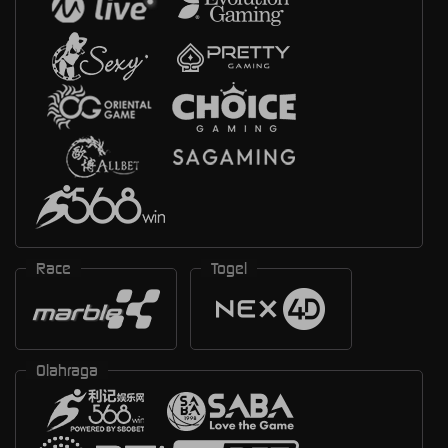
Race
Togel
Olahraga