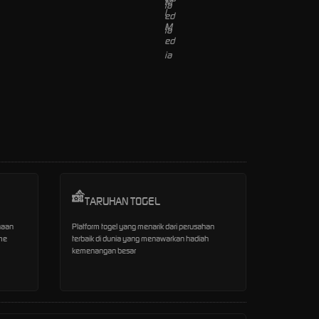
TARUHAN TOGEL
haan
Platform togel yang menarik dari perusahan
ame
terbaik di dunia yang menawarkan hadiah
kemenangan besar