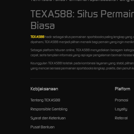
TEXAS88: Situs Permai
Biasa
TEXAS88
hadir sebagai situs permainan sportsbooks paling lengkap yang
dipahami, TEXAS88 menjadi pilihan menarik bagi pemain yang ingin menikma
Sebagai platform hiburan online, TEXAS88 menyediakan beragam kategori
cepat, serta tampilan informasi yang rapi agar pengalaman bermain teras
Keunggulan TEXAS88 terletak pada kombinasi layanan yang stabil, piliha
yang mencari sensasi permainan sportsbooks lengkap, praktis, dan penuh k
Kebijaksanaan
Platform
Tentang TEXAS88
Promosi
Responsible Gambling
Loyalty
Syarat dan Ketentuan
Referral
Pusat Bantuan