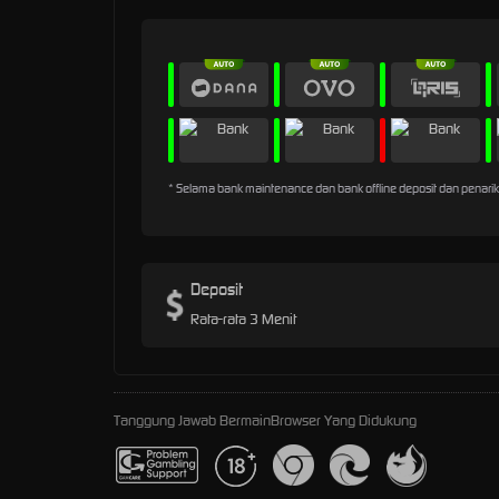
* Selama bank maintenance dan bank offline deposit dan penarik
Deposit
Rata-rata 3 Menit
Tanggung Jawab Bermain
Browser Yang Didukung