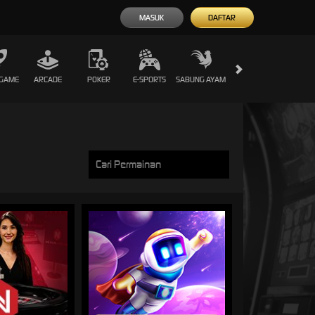
MASUK
DAFTAR
 GAME
ARCADE
POKER
E-SPORTS
SABUNG AYAM
PROMOSI