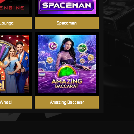
Lounge
Spaceman
Wheel
Amazing Baccarat