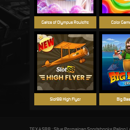
Gates of Olympus Roulette
Color Ga
Slot88 High Flyer
Big Ba
TEXAS88 : Situs Permainan Sportsbooks Paling 