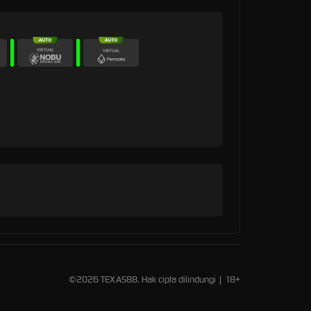
©2026 TEXAS88. Hak cipta dilindungi | 18+