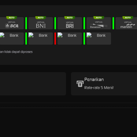
an tidak dapat diproses
Penarikan
Rata-rata 5 Menit