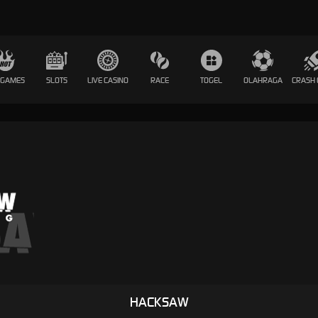
 GAMES
SLOTS
LIVE CASINO
RACE
TOGEL
OLAHRAGA
CRASH
HACKSAW