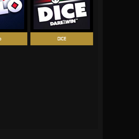
o
DICE