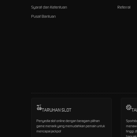
Syarat dan Ketentuan
Referral
Pusat Bantuan
TARUHAN SLOT
TA
Penyedia slot online dengan beragam pilihan
Sportsb
game menarik yang memudahkan pemain untuk
menawar
mencapai jackpot
tinggi,
banyak 