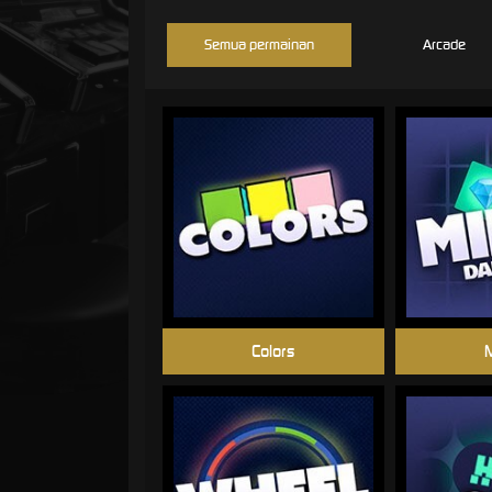
Semua permainan
Arcade
Colors