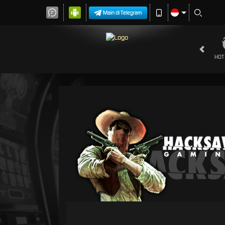
Main di Telegram
HOT