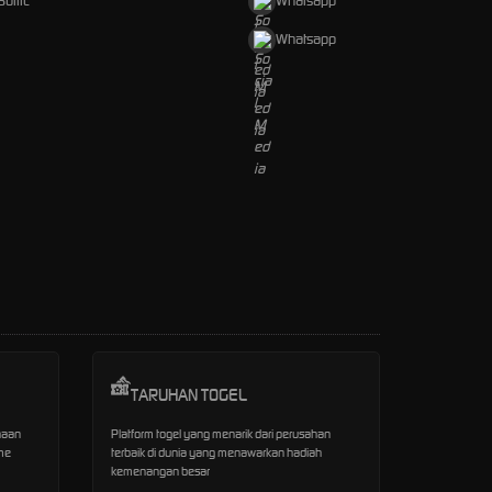
offic
Whatsapp
Whatsapp
TARUHAN TOGEL
haan
Platform togel yang menarik dari perusahan
ame
terbaik di dunia yang menawarkan hadiah
kemenangan besar