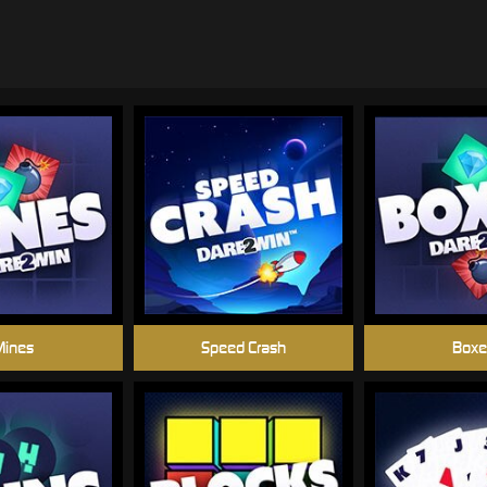
Mines
Speed Crash
Boxe