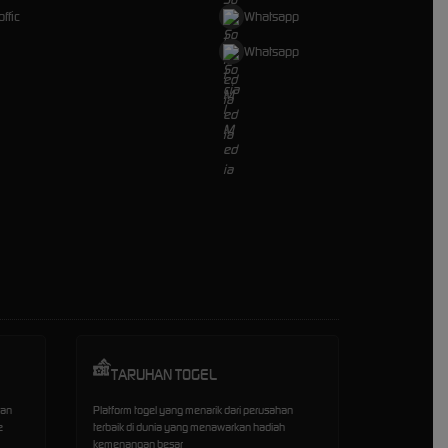
ffic
Whatsapp
Whatsapp
TARUHAN TOGEL
aan
Platform togel yang menarik dari perusahan
e
terbaik di dunia yang menawarkan hadiah
kemenangan besar